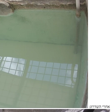
אחרי השדרוג: