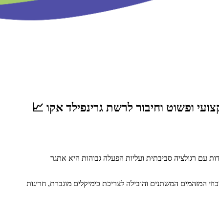
ות עם רגולציה סביבתית ועליות הפעלה גבוהות היא אתגר
י המזהמים המשתנים והובילה לצריכת כימיקלים מוגברת, חריגות