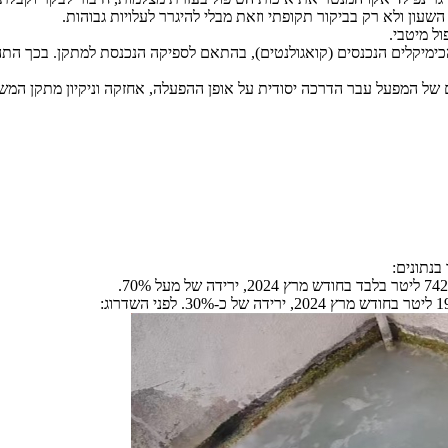
ון ולא רק בביקור תקופתי וזאת מבלי להיגרר לעלויות גבוהות.
ל מיטבי.
ימיקלים הנכנסים (קואגולנטים), בהתאם לספיקה הנכנסת למתקן. בכך התהל
ל המפעל עבר הדרכה יסודית על אופן ההפעלה, אחזקה וניקיון מתקן המש
בנתונים: