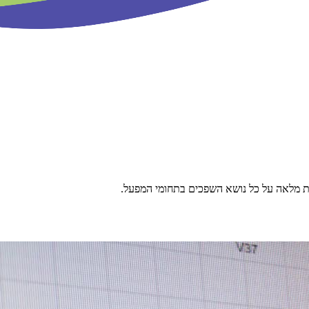
ת מלאה על כל נושא השפכים בתחומי המפעל.