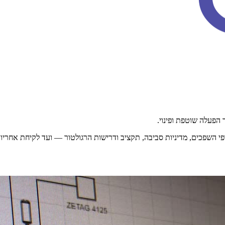
 הפעלה שוטפת ופינוי.
השפכים, מדיניות סביבה, תקציב ודרישות הרגולטור — ועד לקיחת אחריו