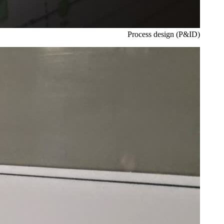
Process design (P&ID)